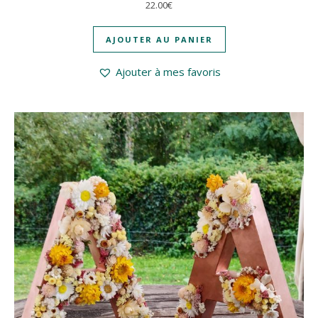
22.00
€
AJOUTER AU PANIER
Ajouter à mes favoris