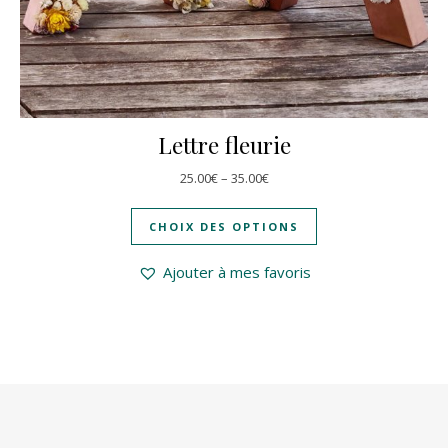
Lettre fleurie
25.00
€
–
35.00
€
CHOIX DES OPTIONS
Ajouter à mes favoris