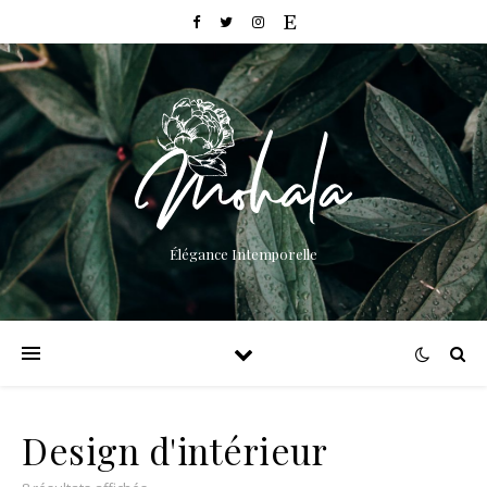
Élégance Intemporelle
Design d'intérieur