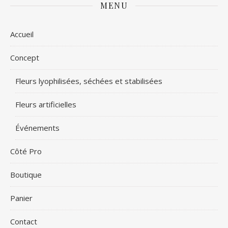
MENU
Accueil
Concept
Fleurs lyophilisées, séchées et stabilisées
Fleurs artificielles
Événements
Côté Pro
Boutique
Panier
Contact