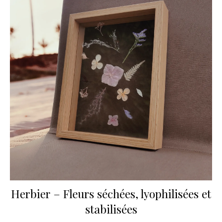
Herbier – Fleurs séchées, lyophilisées et
stabilisées