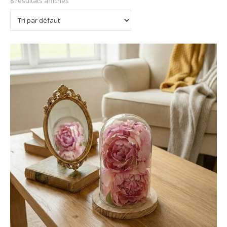
8 résultats affichés