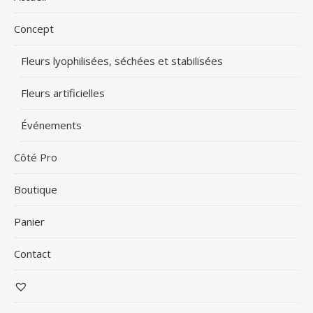
Concept
Fleurs lyophilisées, séchées et stabilisées
Fleurs artificielles
Événements
Côté Pro
Boutique
Panier
Contact