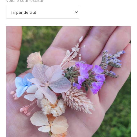
Voici le seul résultat