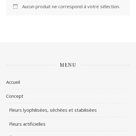
Aucun produit ne correspond à votre sélection.
MENU
Accueil
Concept
Fleurs lyophilisées, séchées et stabilisées
Fleurs artificielles