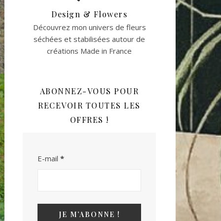
Design & Flowers
Découvrez mon univers de fleurs
séchées et stabilisées autour de
créations Made in France
ABONNEZ-VOUS POUR
RECEVOIR TOUTES LES
OFFRES !
E-mail
*