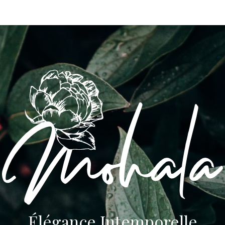
Élégance Intemporelle