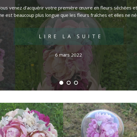
! Vous venez d’acquérir votre première œuvre en fleurs séchées et
ie est beaucoup plus longue que les fleurs fraîches et elles ne n
LIRE LA SUITE
6 mars 2022