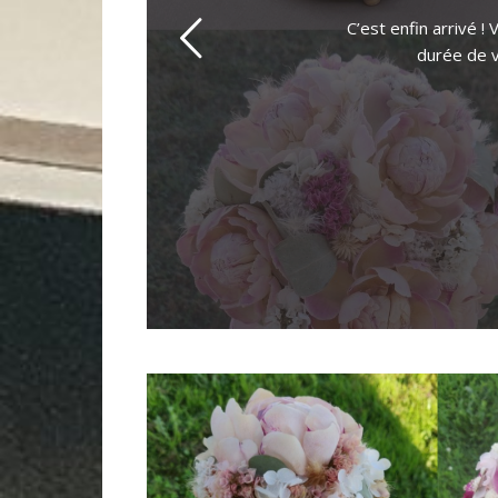
C’est enfin arrivé 
durée de v