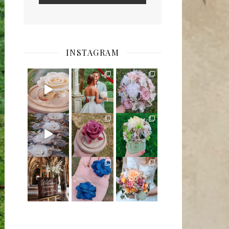
INSTAGRAM