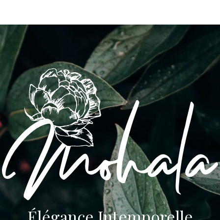
Élégance Intemporelle