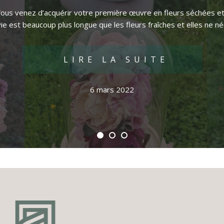
! Vous venez d’acquérir votre première œuvre en fleurs séchées et
ie est beaucoup plus longue que les fleurs fraîches et elles ne n
LIRE LA SUITE
6 mars 2022