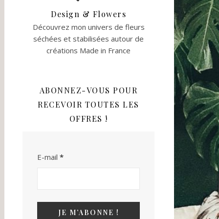
Design & Flowers
Découvrez mon univers de fleurs
séchées et stabilisées autour de
créations Made in France
ABONNEZ-VOUS POUR
RECEVOIR TOUTES LES
OFFRES !
E-mail
*