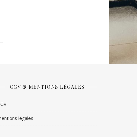
CGV & MENTIONS LÉGALES
CGV
entions légales